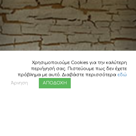
Χρησιμοποιούμε Cookies για την καλύτερη
περιήγησή σας. Πιστεύουμε πως δεν έχετε
πρόβλημα με αυτό. Διαβάστε περισσότερα
εδώ
Άρνηση
ΑΠΟΔΟΧΗ
BUENO